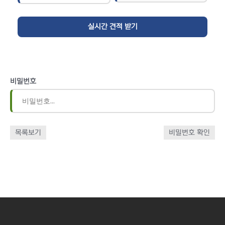
비밀번호
목록보기
비밀번호 확인