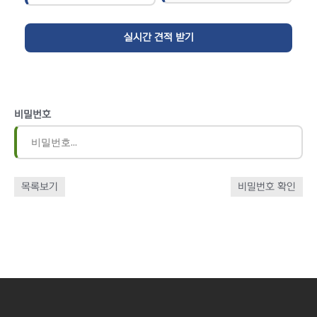
비밀번호
목록보기
비밀번호 확인