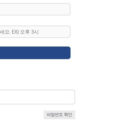
비밀번호 확인