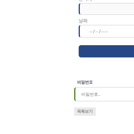
날짜
비밀번호
목록보기