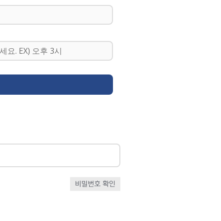
비밀번호 확인