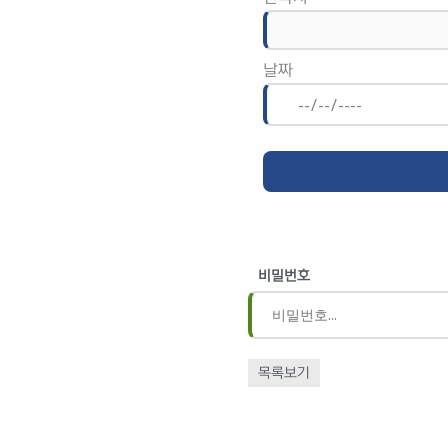
날짜
비밀번호
목록보기