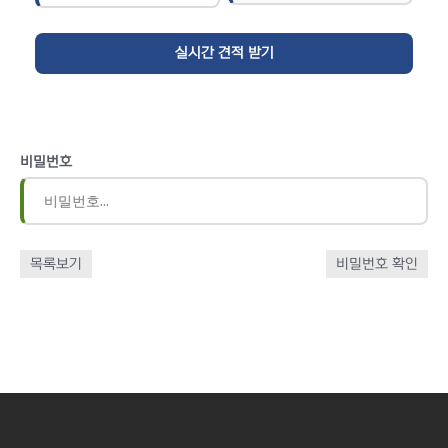
비밀번호
목록보기
비밀번호 확인