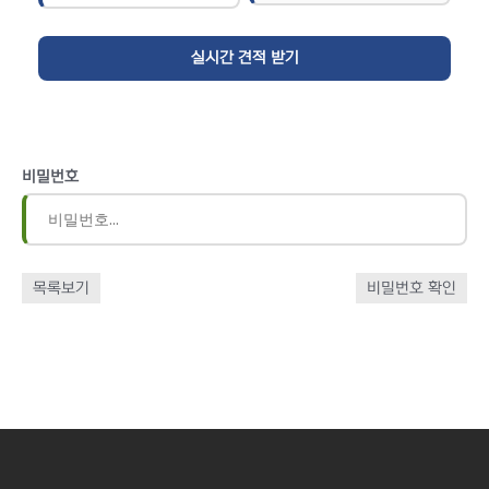
비밀번호
목록보기
비밀번호 확인