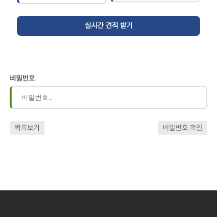
비밀번호
목록보기
비밀번호 확인