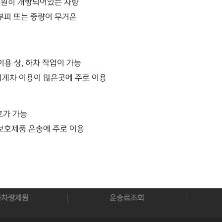
 훤히 개방되어있는 차량
큰부피 또는 중량이 무거운
용 상, 하차 작업이 가능
 지게차 이용이 많은곳에 주로 이용
호가 가능
 보호제품 운송에 주로 이용
물차량제원
운송료조회