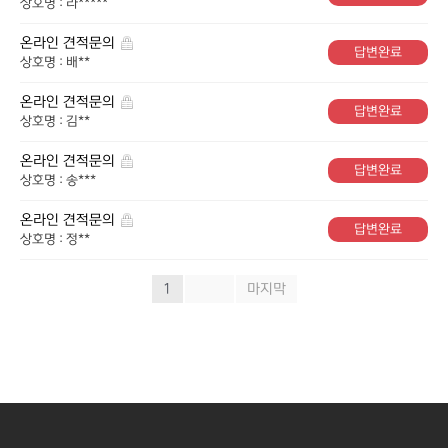
상호명 : 라*****
온라인 견적문의
답변완료
상호명 : 배**
온라인 견적문의
답변완료
상호명 : 김**
온라인 견적문의
답변완료
상호명 : 송***
온라인 견적문의
답변완료
상호명 : 정**
1
»
마지막