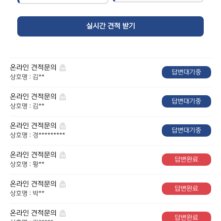
온라인 견적문의
답변대기중
상호명 : 김**
온라인 견적문의
답변대기중
상호명 : 김**
온라인 견적문의
답변대기중
상호명 : 경*********
온라인 견적문의
답변완료
상호명 : 황**
온라인 견적문의
답변완료
상호명 : 박**
온라인 견적문의
답변완료