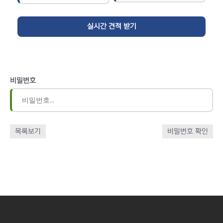
비밀번호
목록보기
비밀번호 확인