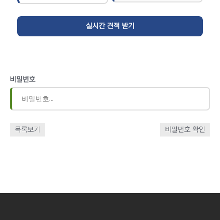
비밀번호
목록보기
비밀번호 확인