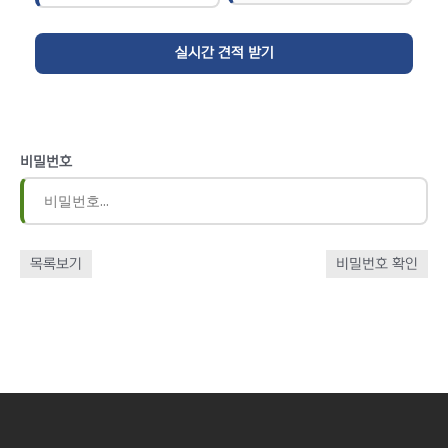
비밀번호
목록보기
비밀번호 확인