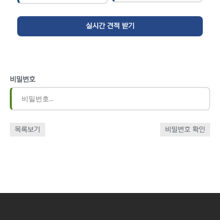
비밀번호
목록보기
비밀번호 확인