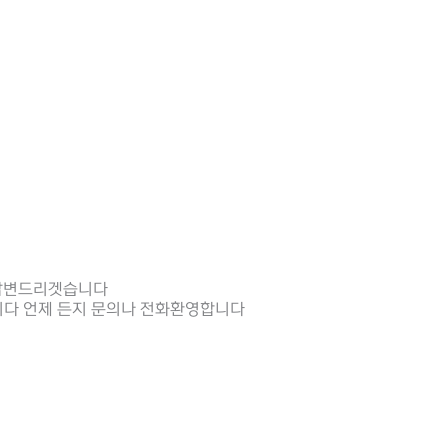
 답변드리겟습니다
다 언제 든지 문의나 전화환영합니다