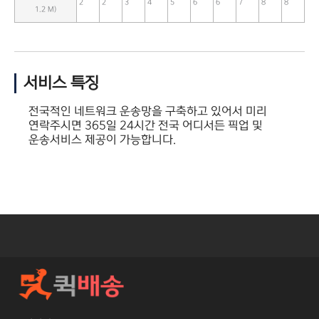
2
2
3
4
5
6
6
7
8
8
1.2 M)
서비스 특징
전국적인 네트워크 운송망을 구축하고 있어서 미리
연락주시면 365일 24시간 전국 어디서든 픽업 및
운송서비스 제공이 가능합니다.