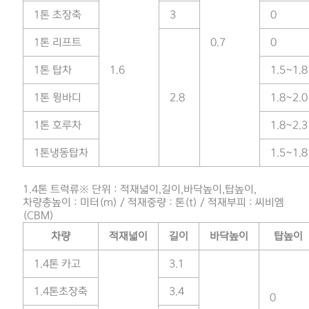
1톤 초장축
3
0
1톤 리프트
0.7
0
1톤 탑차
1.6
1.5~1.8
1톤 윙바디
2.8
1.8~2.0
1톤 호루차
1.8~2.3
1톤냉동탑차
1.5~1.8
1.4톤 트럭류
※ 단위 : 적재넓이,길이,바닥높이,탑높이,
차량총높이 : 미터(m) / 적재중량 : 톤(t) / 적재부피 : 씨비엠
(CBM)
차량
적재넓이
길이
바닥높이
탑높이
1.4톤 카고
3.1
1.4톤초장축
3.4
0