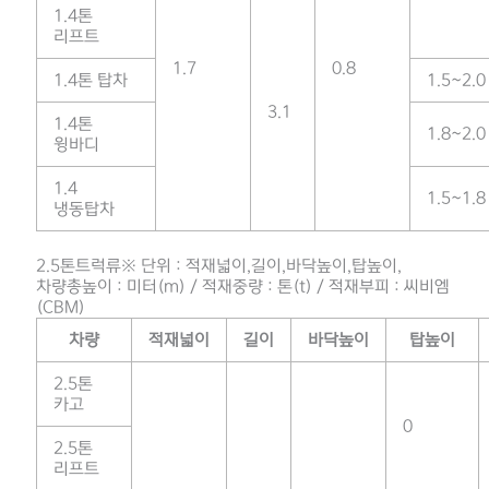
1.4톤
리프트
1.7
0.8
1.4톤 탑차
1.5~2.0
3.1
1.4톤
1.8~2.0
윙바디
1.4
1.5~1.8
냉동탑차
2.5톤트럭류
※ 단위 : 적재넓이,길이,바닥높이,탑높이,
차량총높이 : 미터(m) / 적재중량 : 톤(t) / 적재부피 : 씨비엠
(CBM)
차량
적재넓이
길이
바닥높이
탑높이
2.5톤
카고
0
2.5톤
리프트