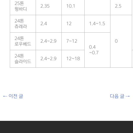
25톤
2.35
10.1
2.5
윙바디
24톤
2.4
12
1.4~1.5
츄레라
24톤
2.4~2.9
7~12
0
로우베드
0.4
~0.7
24톤
2.4~2.9
12~18
슬라이드
←
이전 글
다음 글
→