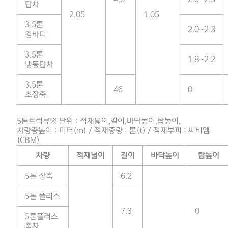
탑차
2.05
1.05
3.5톤
2.0~2.3
윙바디
3.5톤
1.8~2.2
냉동탑차
3.5톤
46
0
초장축
5톤트럭류
※ 단위 : 적재넓이,길이,바닥높이,탑높이,
차량총높이 : 미터(m) / 적재중량 : 톤(t) / 적재부피 : 씨비엠
(CBM)
차량
적재넓이
길이
바닥높이
탑높이
5톤 장축
6.2
5톤 플러스
7.3
0
5톤플러스
축차