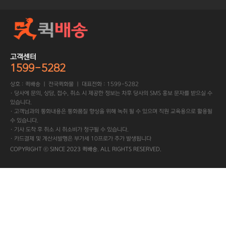
고객센터
1599-5282
상호 : 퀵배송 ㅣ 전국퀵화물 ㅣ 대표전화 : 1599-5282
· 당사에 문의, 상담, 접수, 취소 시 제공한 정보는 차후 당사의 SMS 홍보 문자를 받으실 수
있습니다.
· 고객님과의 통화내용은 통화품질 향상을 위해 녹취 될 수 있으며 직원 교육용으로 활용될
수 있습니다.
· 기사 도착 후 취소 시 취소비가 청구될 수 있습니다.
· 카드결제 및 계산서발행은 부가세 10프로가 추가 발생됩니다
COPYRIGHT ⓒ SINCE 2023 퀵배송. ALL RIGHTS RESERVED.