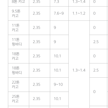
8톤 카고
2.35
7.3
1.3~1.4
0
9.5톤
2.35
7.6~9
1.1~1.2
0
카고
11톤
2.35
9
0
카고
11톤
2.35
9
2.5
윙바디
18톤
2.35
10.1
0
카고
18톤
2.35
10.1
1.3~1.4
2.5
윙바디
22톤
2.35
9~10
카고
0
25톤
2.35
10.1
카고