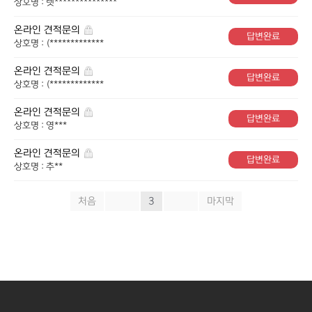
상호명 : 렛***************
온라인 견적문의
답변완료
상호명 : (*************
온라인 견적문의
답변완료
상호명 : (*************
온라인 견적문의
답변완료
상호명 : 영***
온라인 견적문의
답변완료
상호명 : 추**
처음
«
3
»
마지막