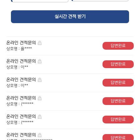
온라인 견적문의
답변완료
상호명 : 욜****
온라인 견적문의
답변완료
상호명 : 이**
온라인 견적문의
답변완료
상호명 : 이**
온라인 견적문의
답변완료
상호명 : (******
온라인 견적문의
답변완료
상호명 : (******
온라인 견적문의
답변완료