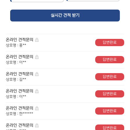
온라인 견적문의
답변완료
상호명 : 홍**
온라인 견적문의
답변완료
상호명 : 이**
온라인 견적문의
답변완료
상호명 : 길**
온라인 견적문의
답변완료
상호명 : 이**
온라인 견적문의
답변완료
상호명 : 한******
온라인 견적문의
답변완료