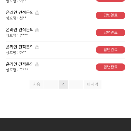
상호명 : 이**
온라인 견적문의
답변완료
상호명 : 선**
온라인 견적문의
답변완료
상호명 : (****
온라인 견적문의
답변완료
상호명 : 하**
온라인 견적문의
답변완료
상호명 : 그***
처음
«
4
»
마지막